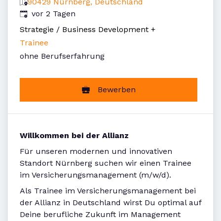
90429 Nürnberg, Deutschland
Veröffentlicht
:
vor 2 Tagen
Strategie / Business Development
+
Trainee
ohne Berufserfahrung
Bewerben
Willkommen bei der Allianz
Für unseren modernen und innovativen
Standort Nürnberg suchen wir einen Trainee
im Versicherungsmanagement (m/w/d).
Als Trainee im Versicherungsmanagement bei
der Allianz in Deutschland wirst Du optimal auf
Deine berufliche Zukunft im Management