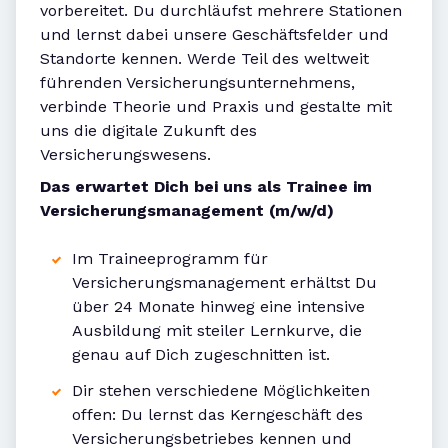
vorbereitet. Du durchläufst mehrere Stationen
und lernst dabei unsere Geschäftsfelder und
Standorte kennen. Werde Teil des weltweit
führenden Versicherungsunternehmens,
verbinde Theorie und Praxis und gestalte mit
uns die digitale Zukunft des
Versicherungswesens.
Das erwartet Dich bei uns als Trainee im
Versicherungsmanagement (m/w/d)
Im Traineeprogramm für
Versicherungsmanagement erhältst Du
über 24 Monate hinweg eine intensive
Ausbildung mit steiler Lernkurve, die
genau auf Dich zugeschnitten ist.
Dir stehen verschiedene Möglichkeiten
offen: Du lernst das Kerngeschäft des
Versicherungsbetriebes kennen und