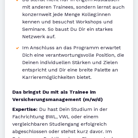
mit anderen Trainees, sondern lernst auch
konzernweit jede Menge Kolleg:innen
kennen und besuchst Workshops und
Seminare. So baust Du Dir ein starkes
Netzwerk auf.
Im Anschluss an das Programm erwartet
Dich eine verantwortungsvolle Position, die
Deinen individuellen Stärken und Zielen
entspricht und Dir eine breite Palette an
Karrieremöglichkeiten bietet.
Das bringst Du mit als Trainee im
Versicherungsmanagement (m/w/d)
Expertise:
Du hast Dein Studium in der
Fachrichtung BWL, VWL oder einem
vergleichbaren Studiengang erfolgreich
abgeschlossen oder stehst kurz davor. Im