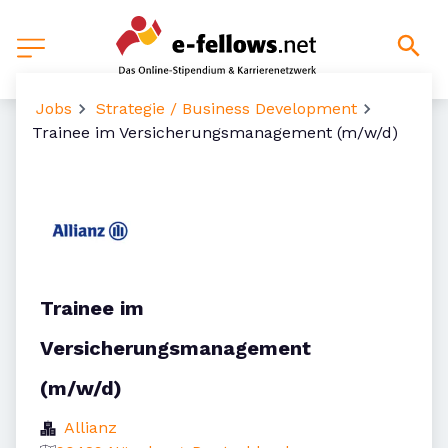
Jobs
Strategie / Business Development
Trainee im Versicherungsmanagement (m/w/d)
Trainee im
Versicherungsmanagement
(m/w/d)
Allianz