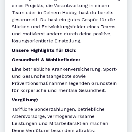
eines Projekts, die Verantwortung in einem
Team oder in Deinem Hobby, hast du bereits
gesammelt. Du hast ein gutes Gespür für die
Stärken und Entwicklungsfelder eines Teams
und motivierst andere durch deine positive,
lösungsorientierte Einstellung.
Unsere Highlights für Dich:
Gesundheit & Wohlbefinden:
Eine betriebliche Krankenversicherung, Sport-
und Gesundheitsangebote sowie
Präventionsmaßnahmen legenden Grundstein
für körperliche und mentale Gesundheit.
Vergütung:
Tarifliche Sonderzahlungen, betriebliche
Altersvorsorge, vermögenswirksame
Leistungen und Mitarbeiteraktien machen
Deine Vergütung besonders attraktiv.