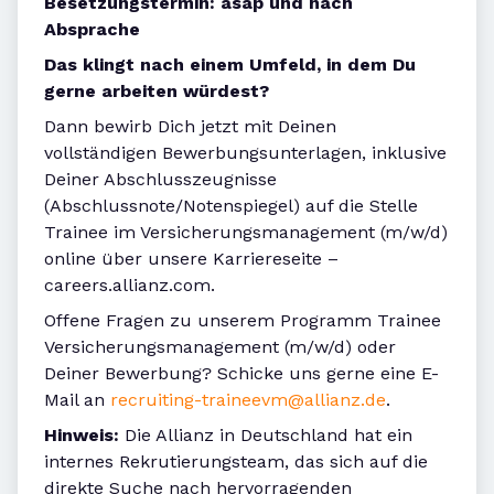
Besetzungstermin: asap und nach
Absprache
Das klingt nach einem Umfeld, in dem Du
gerne arbeiten würdest?
Dann bewirb Dich jetzt mit Deinen
vollständigen Bewerbungsunterlagen, inklusive
Deiner Abschlusszeugnisse
(Abschlussnote/Notenspiegel) auf die Stelle
Trainee im Versicherungsmanagement (m/w/d)
online über unsere Karriereseite –
careers.allianz.com.
Offene Fragen zu unserem Programm Trainee
Versicherungsmanagement (m/w/d) oder
Deiner Bewerbung? Schicke uns gerne eine E-
Mail an
recruiting-traineevm@allianz.de
.
Hinweis:
Die Allianz in Deutschland hat ein
internes Rekrutierungsteam, das sich auf die
direkte Suche nach hervorragenden