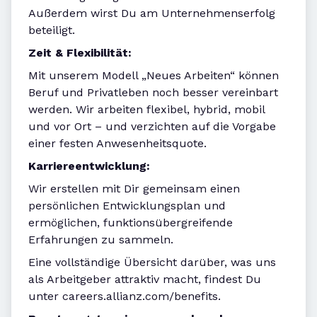
Außerdem wirst Du am Unternehmenserfolg
beteiligt.
Zeit & Flexibilität:
Mit unserem Modell „Neues Arbeiten“ können
Beruf und Privatleben noch besser vereinbart
werden. Wir arbeiten flexibel, hybrid, mobil
und vor Ort – und verzichten auf die Vorgabe
einer festen Anwesenheitsquote.
Karriereentwicklung:
Wir erstellen mit Dir gemeinsam einen
persönlichen Entwicklungsplan und
ermöglichen, funktionsübergreifende
Erfahrungen zu sammeln.
Eine vollständige Übersicht darüber, was uns
als Arbeitgeber attraktiv macht, findest Du
unter careers.allianz.com/benefits.