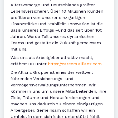
Altersvorsorge und Deutschlands größter
Lebensversicherer. Über 10 Millionen Kunden
profitieren von unserer einzigartigen
Finanzstärke und Stabilität. Innovation ist die
Basis unseres Erfolgs –und das seit über 100
Jahren. Werde Teil unseres dynamischen
Teams und gestalte die Zukunft gemeinsam
mit uns.
Was uns als Arbeitgeber attraktiv macht,
erfährst Du unter
https://careers.allianz.com
.
Die Allianz Gruppe ist eines der weltweit
führenden Versicherungs- und
Vermögensverwaltungsunternehmen. Wir
kümmern uns um unsere Mitarbeitenden, ihre
Ziele, Träume und Herausforderungen und
machen uns dadurch zu einem einzigartigen
Arbeitgeber. Gemeinsam schaffen wir ein
Umfeld, in dem sich jeder unterstützt fühlt