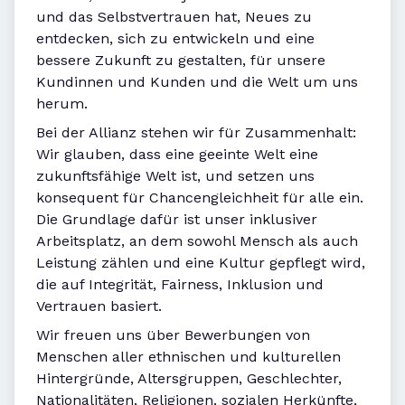
und das Selbstvertrauen hat, Neues zu
entdecken, sich zu entwickeln und eine
bessere Zukunft zu gestalten, für unsere
Kundinnen und Kunden und die Welt um uns
herum.
Bei der Allianz stehen wir für Zusammenhalt:
Wir glauben, dass eine geeinte Welt eine
zukunftsfähige Welt ist, und setzen uns
konsequent für Chancengleichheit für alle ein.
Die Grundlage dafür ist unser inklusiver
Arbeitsplatz, an dem sowohl Mensch als auch
Leistung zählen und eine Kultur gepflegt wird,
die auf Integrität, Fairness, Inklusion und
Vertrauen basiert.
Wir freuen uns über Bewerbungen von
Menschen aller ethnischen und kulturellen
Hintergründe, Altersgruppen, Geschlechter,
Nationalitäten, Religionen, sozialen Herkünfte,