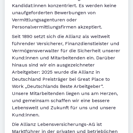
Kandidat:innen konzentriert. Es werden keine
unaufgeforderten Bewerbungen von
Vermittlungsagenturen oder
Personalvermittlungsfirmen akzeptiert.
Seit 1890 setzt sich die Allianz als weltweit
führender Versicherer, Finanzdienstleister und
Vermögensverwalter für die Sicherheit unserer
Kund:innen und Mitarbeitenden ein. Darüber
hinaus sind wir ein ausgezeichneter
Arbeitgeber: 2025 wurde die Allianz in
Deutschland Preisträger bei Great Place to
Work „Deutschlands Beste Arbeitgeber“.
Unsere Mitarbeitenden liegen uns am Herzen,
und gemeinsam schaffen wir eine bessere
Lebenswelt und Zukunft für uns und unsere
Kund:innen.
Die Allianz Lebensversicherungs-AG ist
Marktführer in der privaten und betrieblichen