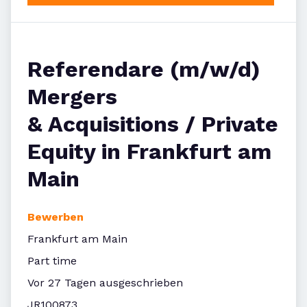
Referendare (m/w/d)
Mergers
& Acquisitions / Private
Equity in Frankfurt am
Main
Bewerben
Frankfurt am Main
Part time
Vor 27 Tagen ausgeschrieben
JR100873