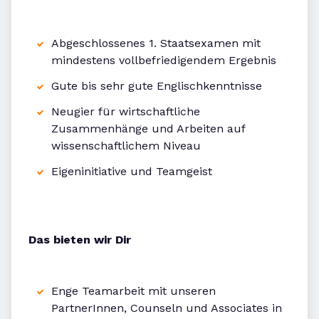
Abgeschlossenes 1. Staatsexamen mit
mindestens vollbefriedigendem Ergebnis
Gute bis sehr gute Englischkenntnisse
Neugier für wirtschaftliche
Zusammenhänge und Arbeiten auf
wissenschaftlichem Niveau
Eigeninitiative und Teamgeist
Das bieten wir Dir
Enge Teamarbeit mit unseren
PartnerInnen, Counseln und Associates in