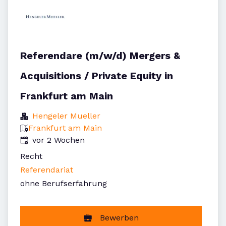
Referendare (m/w/d) Mergers &
Acquisitions / Private Equity in
Frankfurt am Main
Hengeler Mueller
Frankfurt am Main
Veröffentlicht
:
vor 2 Wochen
Recht
Referendariat
ohne Berufserfahrung
Bewerben