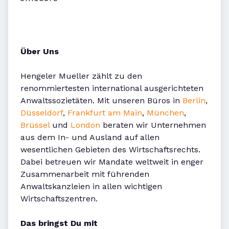
Über Uns
Hengeler Mueller zählt zu den
renommiertesten international ausgerichteten
Anwaltssozietäten. Mit unseren Büros in
Berlin
,
Düsseldorf
,
Frankfurt am Main
,
München
,
Brüssel
und
London
beraten wir Unternehmen
aus dem In- und Ausland auf allen
wesentlichen Gebieten des Wirtschaftsrechts.
Dabei betreuen wir Mandate weltweit in enger
Zusammenarbeit mit führenden
Anwaltskanzleien in allen wichtigen
Wirtschaftszentren.
Das bringst Du mit