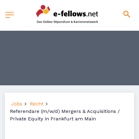
Jobs
Recht
Referendare (m/w/d) Mergers & Acquisitions /
Private Equity in Frankfurt am Main