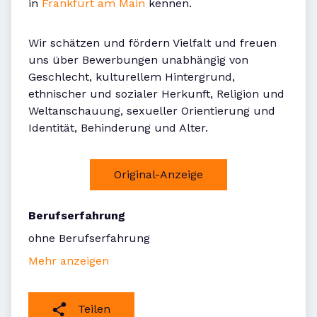
in
Frankfurt am Main
kennen.
Wir schätzen und fördern Vielfalt und freuen
uns über Bewerbungen unabhängig von
Geschlecht, kulturellem Hintergrund,
ethnischer und sozialer Herkunft, Religion und
Weltanschauung, sexueller Orientierung und
Identität, Behinderung und Alter.
Original-Anzeige
Berufserfahrung
ohne Berufserfahrung
Mehr anzeigen
Teilen