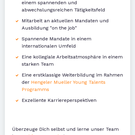
einem spannenden und
abwechslungsreichen Tätigkeitsfeld
Mitarbeit an aktuellen Mandaten und
Ausbildung "on the job"
Spannende Mandate in einem
internationalen Umfeld
Eine kollegiale Arbeitsatmosphäre in einem
starken Team
Eine erstklassige Weiterbildung im Rahmen
der
Hengeler Mueller Young Talents
Programms
Exzellente Karriereperspektiven
Überzeuge Dich selbst und lerne unser Team