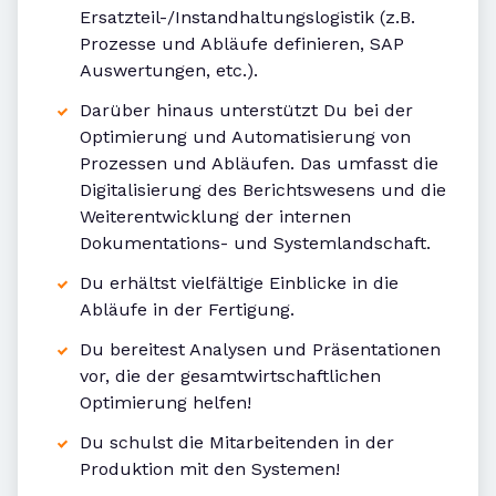
Ersatzteil-/Instandhaltungslogistik (z.B.
Prozesse und Abläufe definieren, SAP
Auswertungen, etc.).
Darüber hinaus unterstützt Du bei der
Optimierung und Automatisierung von
Prozessen und Abläufen. Das umfasst die
Digitalisierung des Berichtswesens und die
Weiterentwicklung der internen
Dokumentations- und Systemlandschaft.
Du erhältst vielfältige Einblicke in die
Abläufe in der Fertigung.
Du bereitest Analysen und Präsentationen
vor, die der gesamtwirtschaftlichen
Optimierung helfen!
Du schulst die Mitarbeitenden in der
Produktion mit den Systemen!