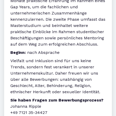
Monate praktische Erfahrung im Rahmen eines
Gap Years, um die fachlichen und
unternehmerischen Zusammenhänge
kennenzulernen. Die zweite Phase umfasst das
Masterstudium und beinhaltet weitere
praktische Einblicke im Rahmen studentischer
Beschäftigungen sowie persönliches Mentoring
auf dem Weg zum erfolgreichen Abschluss.
Beginn:
nach Absprache
Vielfalt und Inklusion sind für uns keine
Trends, sondern fest verankert in unserer
Unternehmenskultur. Daher freuen wir uns
über alle Bewerbungen: unabhängig von
Geschlecht, Alter, Behinderung, Religion,
ethnischer Herkunft oder sexueller Identität.
Sie haben Fragen zum Bewerbungsprozess?
Johanna Ripple
+49 7121 35-34427