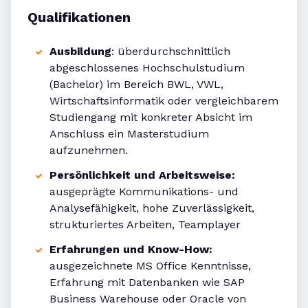
Qualifikationen
Ausbildung
: überdurchschnittlich
abgeschlossenes Hochschulstudium
(Bachelor) im Bereich BWL, VWL,
Wirtschaftsinformatik oder vergleichbarem
Studiengang mit konkreter Absicht im
Anschluss ein Masterstudium
aufzunehmen.
Persönlichkeit und Arbeitsweise:
ausgeprägte Kommunikations- und
Analysefähigkeit, hohe Zuverlässigkeit,
strukturiertes Arbeiten, Teamplayer
Erfahrungen und Know-How:
ausgezeichnete MS Office Kenntnisse,
Erfahrung mit Datenbanken wie SAP
Business Warehouse oder Oracle von