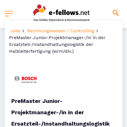
Jobs
Rechnungswesen / Controlling
PreMaster Junior-Projektmanager-/in in der
Ersatzteil-/Instandhaltungslogistik der
Halbleiterfertigung (w/m/div.)
PreMaster Junior-
Projektmanager-/in in der
Ersatzteil-/Instandhaltungslogistik