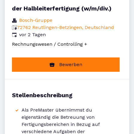
der Halbleiterfertigung (w/m/div.)
Bosch-Gruppe
72762 Reutlingen-Betzingen, Deutschland
Veröffentlicht
:
vor 2 Tagen
Rechnungswesen / Controlling
+
Bewerben
Stellenbeschreibung
Als PreMaster übernimmst du
eigenständig die Betreuung von
Fertigungsbereichen in Bezug auf
verschiedene Aufgaben der