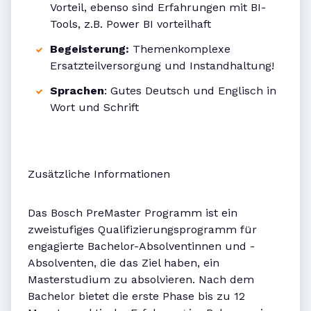
Vorteil, ebenso sind Erfahrungen mit BI-
Tools, z.B. Power BI vorteilhaft
Begeisterung:
Themenkomplexe
Ersatzteilversorgung und Instandhaltung!
Sprachen
: Gutes Deutsch und Englisch in
Wort und Schrift
Zusätzliche Informationen
Das Bosch PreMaster Programm ist ein
zweistufiges Qualifizierungsprogramm für
engagierte Bachelor-Absolventinnen und -
Absolventen, die das Ziel haben, ein
Masterstudium zu absolvieren. Nach dem
Bachelor bietet die erste Phase bis zu 12