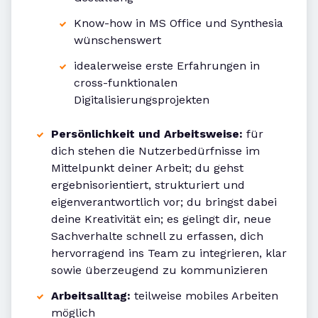
Know-how in MS Office und Synthesia
wünschenswert
idealerweise erste Erfahrungen in
cross-funktionalen
Digitalisierungsprojekten
Persönlichkeit und Arbeitsweise:
für
dich stehen die Nutzerbedürfnisse im
Mittelpunkt deiner Arbeit; du gehst
ergebnisorientiert, strukturiert und
eigenverantwortlich vor; du bringst dabei
deine Kreativität ein; es gelingt dir, neue
Sachverhalte schnell zu erfassen, dich
hervorragend ins Team zu integrieren, klar
sowie überzeugend zu kommunizieren
Arbeitsalltag:
teilweise mobiles Arbeiten
möglich