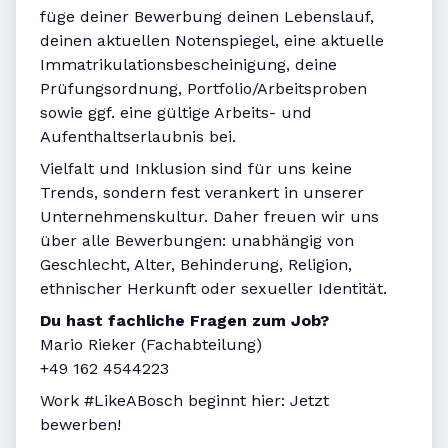
füge deiner Bewerbung deinen Lebenslauf,
deinen aktuellen Notenspiegel, eine aktuelle
Immatrikulationsbescheinigung, deine
Prüfungsordnung, Portfolio/Arbeitsproben
sowie ggf. eine gültige Arbeits- und
Aufenthaltserlaubnis bei.
Vielfalt und Inklusion sind für uns keine
Trends, sondern fest verankert in unserer
Unternehmenskultur. Daher freuen wir uns
über alle Bewerbungen: unabhängig von
Geschlecht, Alter, Behinderung, Religion,
ethnischer Herkunft oder sexueller Identität.
Du hast fachliche Fragen zum Job?
Mario Rieker (Fachabteilung)
+49 162 4544223
Work #LikeABosch beginnt hier: Jetzt
bewerben!