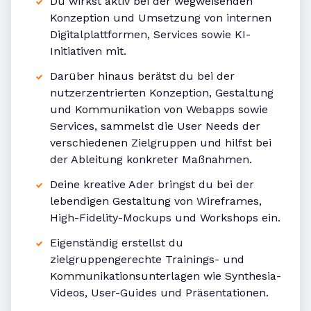
Du wirkst aktiv bei der wegweisenden
Konzeption und Umsetzung von internen
Digitalplattformen, Services sowie KI-
Initiativen mit.
Darüber hinaus berätst du bei der
nutzerzentrierten Konzeption, Gestaltung
und Kommunikation von Webapps sowie
Services, sammelst die User Needs der
verschiedenen Zielgruppen und hilfst bei
der Ableitung konkreter Maßnahmen.
Deine kreative Ader bringst du bei der
lebendigen Gestaltung von Wireframes,
High-Fidelity-Mockups und Workshops ein.
Eigenständig erstellst du
zielgruppengerechte Trainings- und
Kommunikationsunterlagen wie Synthesia-
Videos, User-Guides und Präsentationen.