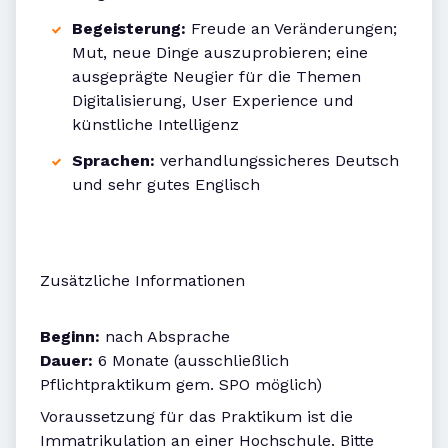
Begeisterung:
Freude an Veränderungen;
Mut, neue Dinge auszuprobieren; eine
ausgeprägte Neugier für die Themen
Digitalisierung, User Experience und
künstliche Intelligenz
Sprachen:
verhandlungssicheres Deutsch
und sehr gutes Englisch
Zusätzliche Informationen
Beginn:
nach Absprache
Dauer:
6 Monate (ausschließlich
Pflichtpraktikum gem. SPO möglich)
Voraussetzung für das Praktikum ist die
Immatrikulation an einer Hochschule. Bitte