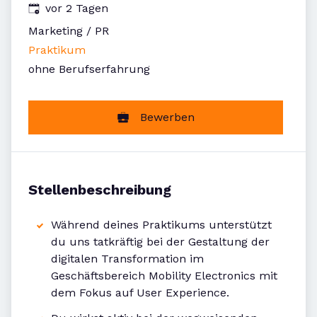
Veröffentlicht
:
vor 2 Tagen
Marketing / PR
Praktikum
ohne Berufserfahrung
Bewerben
Stellenbeschreibung
Während deines Praktikums unterstützt
du uns tatkräftig bei der Gestaltung der
digitalen Transformation im
Geschäftsbereich Mobility Electronics mit
dem Fokus auf User Experience.