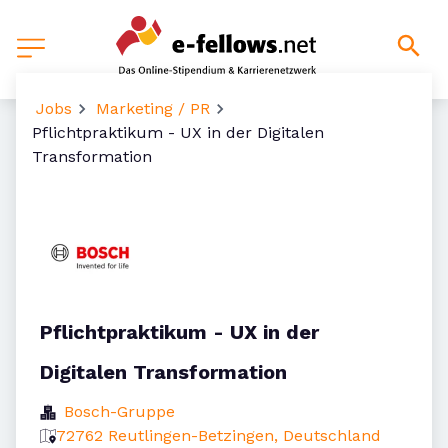
Jobs
Marketing / PR
Pflichtpraktikum - UX in der Digitalen
Transformation
Pflichtpraktikum - UX in der
Digitalen Transformation
Bosch-Gruppe
72762 Reutlingen-Betzingen, Deutschland