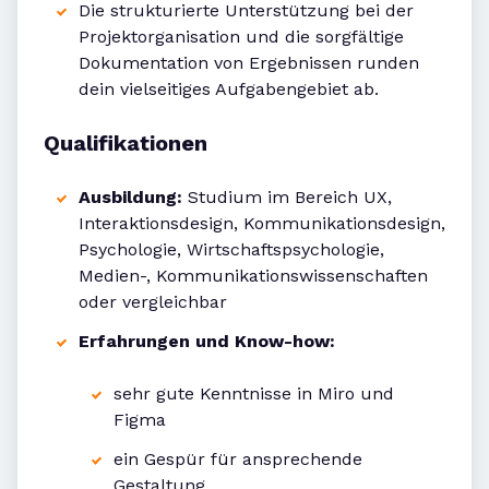
Die strukturierte Unterstützung bei der
Projektorganisation und die sorgfältige
Dokumentation von Ergebnissen runden
dein vielseitiges Aufgabengebiet ab.
Qualifikationen
Ausbildung:
Studium im Bereich UX,
Interaktionsdesign, Kommunikationsdesign,
Psychologie, Wirtschaftspsychologie,
Medien-, Kommunikationswissenschaften
oder vergleichbar
Erfahrungen und Know-how:
sehr gute Kenntnisse in Miro und
Figma
ein Gespür für ansprechende
Gestaltung