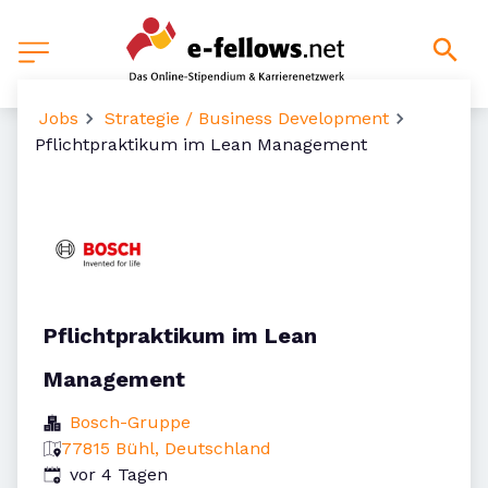
Jobs
Strategie / Business Development
Pflichtpraktikum im Lean Management
Pflichtpraktikum im Lean
Management
Bosch-Gruppe
77815 Bühl, Deutschland
Veröffentlicht
:
vor 4 Tagen