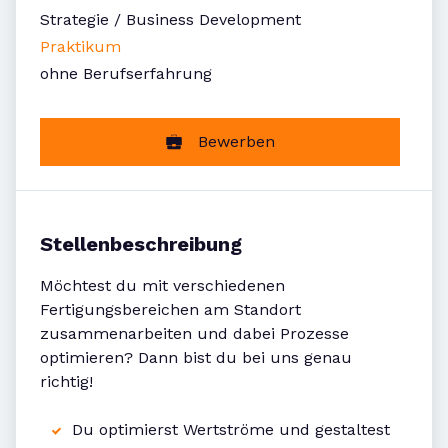
Strategie / Business Development
Praktikum
ohne Berufserfahrung
Bewerben
Stellenbeschreibung
Möchtest du mit verschiedenen
Fertigungsbereichen am Standort
zusammenarbeiten und dabei Prozesse
optimieren? Dann bist du bei uns genau
richtig!
Du optimierst Wertströme und gestaltest