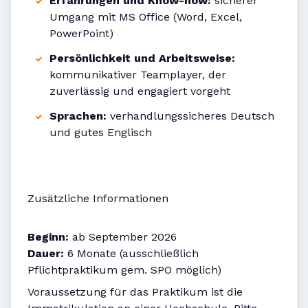
Erfahrungen und Know-how:
sicherer
Umgang mit MS Office (Word, Excel,
PowerPoint)
Persönlichkeit und Arbeitsweise:
kommunikativer Teamplayer, der
zuverlässig und engagiert vorgeht
Sprachen:
verhandlungssicheres Deutsch
und gutes Englisch
Zusätzliche Informationen
Beginn:
ab September 2026
Dauer:
6 Monate (ausschließlich
Pflichtpraktikum gem. SPO möglich)
Voraussetzung für das Praktikum ist die