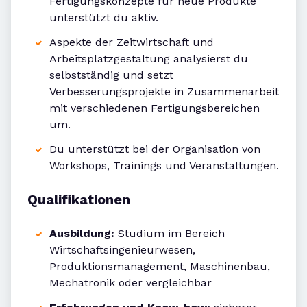
Fertigungskonzepte für neue Produkte
unterstützt du aktiv.
Aspekte der Zeitwirtschaft und
Arbeitsplatzgestaltung analysierst du
selbstständig und setzt
Verbesserungsprojekte in Zusammenarbeit
mit verschiedenen Fertigungsbereichen
um.
Du unterstützt bei der Organisation von
Workshops, Trainings und Veranstaltungen.
Qualifikationen
Ausbildung:
Studium im Bereich
Wirtschaftsingenieurwesen,
Produktionsmanagement, Maschinenbau,
Mechatronik oder vergleichbar