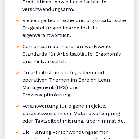
Produktions- sowie Logistikabläufe
verschwendungsarm.
Vielseitige technische und organisatorische
Fragestellungen bearbeitest du
eigenverantwortlich.
Gemeinsam definierst du werksweite
Standards für Arbeitsabläufe, Ergonomie
und Zeitwirtschaft.
Du arbeitest an strategischen und
operativen Themen im Bereich Lean
Management (BPS) und
Prozessoptimierung.
Verantwortung für eigene Projekte,
beispielsweise in der Materialversorgung
oder Taktzeitoptimierung, übernimmst du.
Die Planung verschwendungsarmer