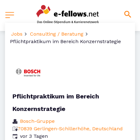
Jobs
Consulting / Beratung
Pflichtpraktikum im Bereich Konzernstrategie
Pflichtpraktikum im Bereich
Konzernstrategie
Bosch-Gruppe
70839 Gerlingen-Schillerhöhe, Deutschland
Veröffentlicht
:
vor 3 Tagen