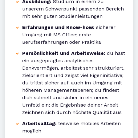
Ausbildung:
Studium in einem zu
unserem Schwerpunkt passenden Bereich
mit sehr guten Studienleistungen
Erfahrungen und Know-how:
sicherer
Umgang mit MS Office; erste
Berufserfahrungen oder Praktika
Persönlichkeit und Arbeitsweise:
du hast
ein ausgeprägtes analytisches
Denkvermögen, arbeitest sehr strukturiert,
zielorientiert und zeigst viel Eigeninitiative;
du trittst sicher auf, auch im Umgang mit
höheren Managementebenen; du findest
dich schnell und sicher in ein neues
Umfeld ein; die Ergebnisse deiner Arbeit
zeichnen sich durch höchste Qualität aus
Arbeitsalltag:
teilweise mobiles Arbeiten
möglich