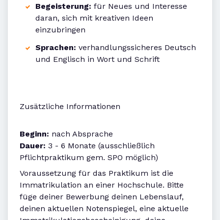
Begeisterung:
für Neues und Interesse
daran, sich mit kreativen Ideen
einzubringen
Sprachen:
verhandlungssicheres Deutsch
und Englisch in Wort und Schrift
Zusätzliche Informationen
Beginn:
nach Absprache
Dauer:
3 - 6 Monate (ausschließlich
Pflichtpraktikum gem. SPO möglich)
Voraussetzung für das Praktikum ist die
Immatrikulation an einer Hochschule. Bitte
füge deiner Bewerbung deinen Lebenslauf,
deinen aktuellen Notenspiegel, eine aktuelle