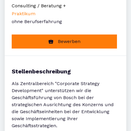
Consulting / Beratung
+
Praktikum
ohne Berufserfahrung
Bewerben
Stellenbeschreibung
Als Zentralbereich "Corporate Strategy
Development" unterstützen wir die
Geschäftsführung von Bosch bei der
strategischen Ausrichtung des Konzerns und
die Geschäftseinheiten bei der Entwicklung
sowie Implementierung ihrer
Geschäftsstrategien.