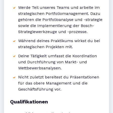
Werde Teil unseres Teams und arbeite im
strategischen Portfoliomanagement. Dazu
gehören die Portfolioanalyse und -strategie
sowie die Implementierung der Bosch-
Strategiewerkzeuge und -prozesse.
Während deines Praktikums wirkst du bei
strategischen Projekten mit.
Deine Tätigkeit umfasst die Koordination
und Durchführung von Markt- und
Wettbewerbsanalysen.
Nicht zuletzt bereitest du Präsentationen
für das obere Management und die
Geschäftsführung vor.
Qualifikationen