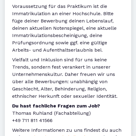
Voraussetzung für das Praktikum ist die
Immatrikulation an einer Hochschule. Bitte
füge deiner Bewerbung deinen Lebenslauf,
deinen aktuellen Notenspiegel, eine aktuelle
Immatrikulationsbescheinigung, deine
Prüfungsordnung sowie ggf. eine gültige
Arbeits- und Aufenthaltserlaubnis bei.
Vielfalt und Inklusion sind für uns keine
Trends, sondern fest verankert in unserer
Unternehmenskultur. Daher freuen wir uns
über alle Bewerbungen: unabhängig von
Geschlecht, Alter, Behinderung, Religion,
ethnischer Herkunft oder sexueller Identität.
Du hast fachliche Fragen zum Job?
Thomas Ruhland (Fachabteilung)
+49 711 811 41566
Weitere Informationen zu uns findest du auch