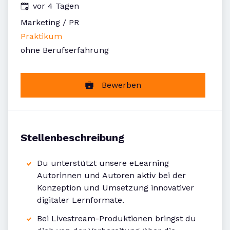
Veröffentlicht
:
vor 4 Tagen
Marketing / PR
Praktikum
ohne Berufserfahrung
Bewerben
Stellenbeschreibung
Du unterstützt unsere eLearning
Autorinnen und Autoren aktiv bei der
Konzeption und Umsetzung innovativer
digitaler Lernformate.
Bei Livestream-Produktionen bringst du