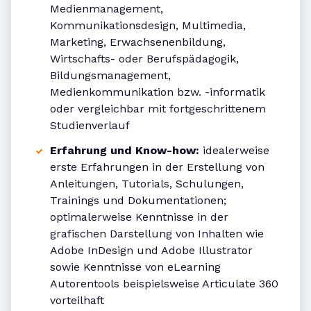
Medienmanagement,
Kommunikationsdesign, Multimedia,
Marketing, Erwachsenenbildung,
Wirtschafts- oder Berufspädagogik,
Bildungsmanagement,
Medienkommunikation bzw. -informatik
oder vergleichbar mit fortgeschrittenem
Studienverlauf
Erfahrung und Know-how:
idealerweise
erste Erfahrungen in der Erstellung von
Anleitungen, Tutorials, Schulungen,
Trainings und Dokumentationen;
optimalerweise Kenntnisse in der
grafischen Darstellung von Inhalten wie
Adobe InDesign und Adobe Illustrator
sowie Kenntnisse von eLearning
Autorentools beispielsweise Articulate 360
vorteilhaft