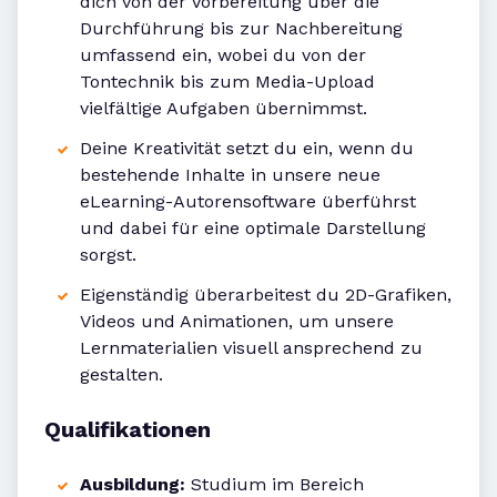
dich von der Vorbereitung über die
Durchführung bis zur Nachbereitung
umfassend ein, wobei du von der
Tontechnik bis zum Media-Upload
vielfältige Aufgaben übernimmst.
Deine Kreativität setzt du ein, wenn du
bestehende Inhalte in unsere neue
eLearning-Autorensoftware überführst
und dabei für eine optimale Darstellung
sorgst.
Eigenständig überarbeitest du 2D-Grafiken,
Videos und Animationen, um unsere
Lernmaterialien visuell ansprechend zu
gestalten.
Qualifikationen
Ausbildung:
Studium im Bereich