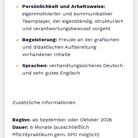
Persönlichkeit und Arbeitsweise:
eigenmotivierter und kommunikativer
Teamplayer, der eigenständig, strukturiert
und verantwortungsbewusst vorgeht
Begeisterung:
Freude an der grafischen
und didaktischen Aufbereitung
vorhandener Inhalte
Sprachen:
verhandlungssicheres Deutsch
und sehr gutes Englisch
Zusätzliche Informationen
Beginn:
ab September oder Oktober 2026
Dauer:
6 Monate (ausschließlich
Pflichtpraktikum gem. SPO möglich)