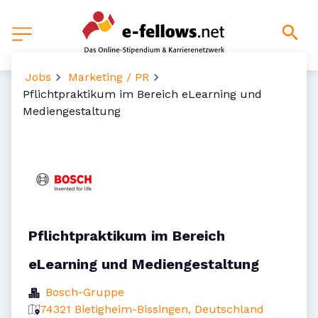
Jobs
Marketing / PR
Pflichtpraktikum im Bereich eLearning und
Mediengestaltung
Pflichtpraktikum im Bereich
eLearning und Mediengestaltung
Bosch-Gruppe
74321 Bietigheim-Bissingen, Deutschland