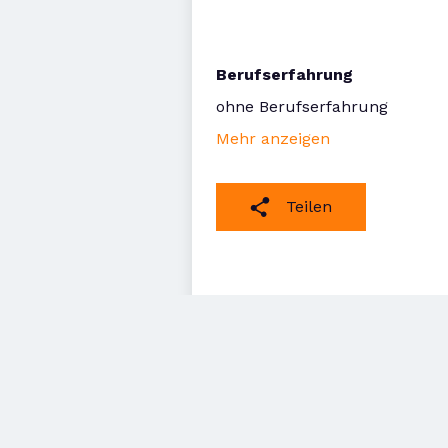
Berufserfahrung
ohne Berufserfahrung
Mehr anzeigen
Teilen