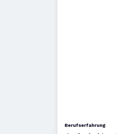
Berufserfahrung