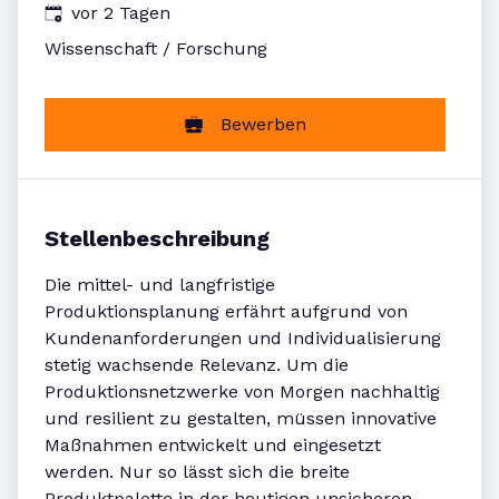
Veröffentlicht
:
vor 2 Tagen
Wissenschaft / Forschung
Bewerben
Stellenbeschreibung
Die mittel- und langfristige
Produktionsplanung erfährt aufgrund von
Kundenanforderungen und Individualisierung
stetig wachsende Relevanz. Um die
Produktionsnetzwerke von Morgen nachhaltig
und resilient zu gestalten, müssen innovative
Maßnahmen entwickelt und eingesetzt
werden. Nur so lässt sich die breite
Produktpalette in der heutigen unsicheren