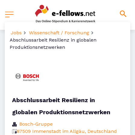
Jobs
Wissenschaft / Forschung
Abschlussarbeit Resilienz in globalen
Produktionsnetzwerken
Abschlussarbeit Resilienz in
globalen Produktionsnetzwerken
Bosch-Gruppe
87509 Immenstadt im Allgäu, Deutschland