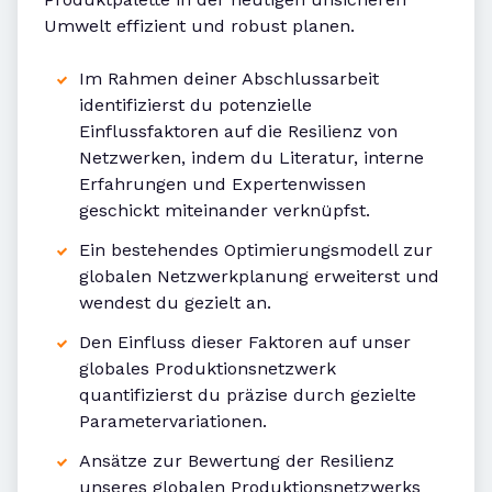
Umwelt effizient und robust planen.
Im Rahmen deiner Abschlussarbeit
identifizierst du potenzielle
Einflussfaktoren auf die Resilienz von
Netzwerken, indem du Literatur, interne
Erfahrungen und Expertenwissen
geschickt miteinander verknüpfst.
Ein bestehendes Optimierungsmodell zur
globalen Netzwerkplanung erweiterst und
wendest du gezielt an.
Den Einfluss dieser Faktoren auf unser
globales Produktionsnetzwerk
quantifizierst du präzise durch gezielte
Parametervariationen.
Ansätze zur Bewertung der Resilienz
unseres globalen Produktionsnetzwerks