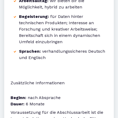
Arbeitsalltag:
wir bieten dir die
Möglichkeit, hybrid zu arbeiten
Begeisterung:
für Daten hinter
technischen Produkten; Interesse an
Forschung und kreativer Arbeitsweise;
Bereitschaft sich in einem dynamischen
Umfeld einzubringen
Sprachen:
verhandlungssicheres Deutsch
und Englisch
Zusätzliche Informationen
Beginn:
nach Absprache
Dauer:
6 Monate
Voraussetzung für die Abschlussarbeit ist die