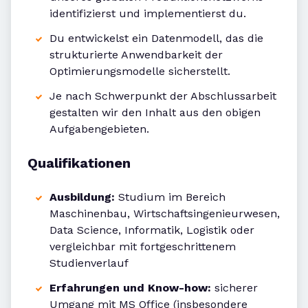
identifizierst und implementierst du.
Du entwickelst ein Datenmodell, das die
strukturierte Anwendbarkeit der
Optimierungsmodelle sicherstellt.
Je nach Schwerpunkt der Abschlussarbeit
gestalten wir den Inhalt aus den obigen
Aufgabengebieten.
Qualifikationen
Ausbildung:
Studium im Bereich
Maschinenbau, Wirtschaftsingenieurwesen,
Data Science, Informatik, Logistik oder
vergleichbar mit fortgeschrittenem
Studienverlauf
Erfahrungen und Know-how:
sicherer
Umgang mit MS Office (insbesondere