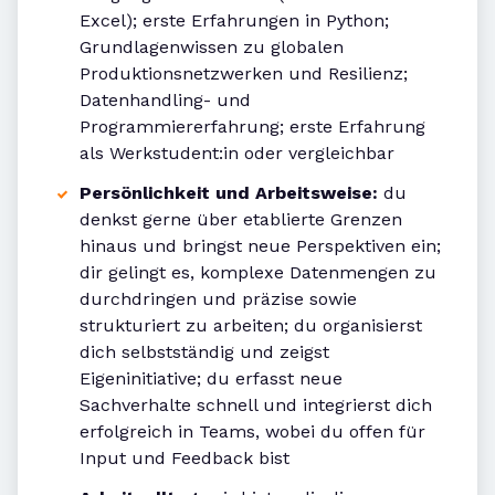
Excel); erste Erfahrungen in Python;
Grundlagenwissen zu globalen
Produktionsnetzwerken und Resilienz;
Datenhandling- und
Programmiererfahrung; erste Erfahrung
als Werkstudent:in oder vergleichbar
Persönlichkeit und Arbeitsweise:
du
denkst gerne über etablierte Grenzen
hinaus und bringst neue Perspektiven ein;
dir gelingt es, komplexe Datenmengen zu
durchdringen und präzise sowie
strukturiert zu arbeiten; du organisierst
dich selbstständig und zeigst
Eigeninitiative; du erfasst neue
Sachverhalte schnell und integrierst dich
erfolgreich in Teams, wobei du offen für
Input und Feedback bist