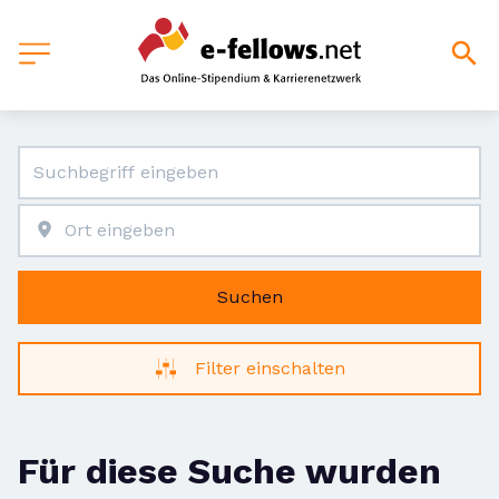
Suchen
Filter einschalten
Für diese Suche wurden