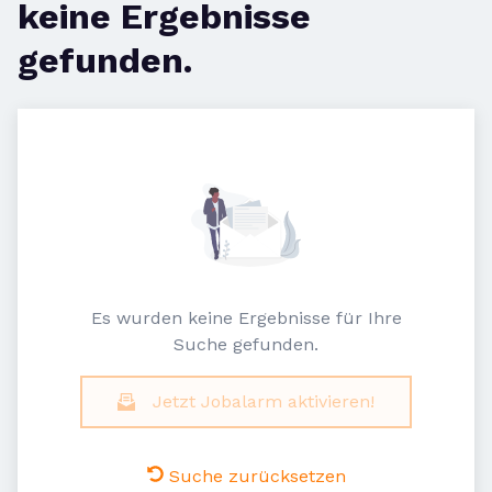
keine Ergebnisse
gefunden.
Es wurden keine Ergebnisse für Ihre
Suche gefunden.
Jetzt Jobalarm aktivieren!
Suche zurücksetzen